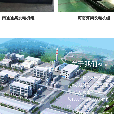
南通通柴发电机组
河南河柴发电机组
关于我们
About 
米兰官方站网页版在线
发电机组研发、生产、销售
司自主研发生产（4、6、8
从1500r/min到3000r
喷、自然吸气或增压等中、
于省会城市郑州，是国内研