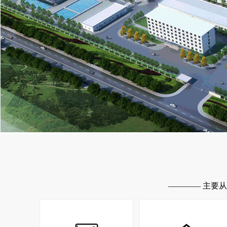
———— 主要