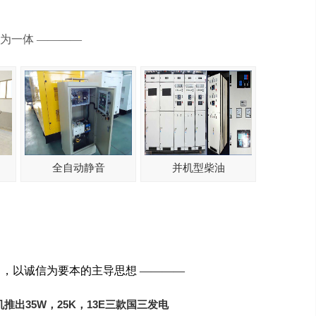
为一体 ————
全自动静音
并机型柴油
向，以诚信为要本的主导思想 ————
推出35W，25K，13E三款国三发电