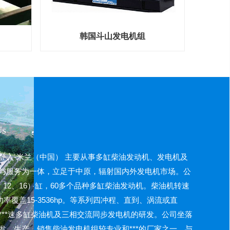
韩国斗山发电机组
Us
登入-米兰（中国） 主要从事多缸柴油发动机、发电机及
与服务为一体，立足于中原，辐射国内外发电机市场。公
、12、16）缸，60多个品种多缸柴油发动机。柴油机转速
/min，功率覆盖15-3536hp。等系列四冲程、直到、涡流或直
***速多缸柴油机及三相交流同步发电机的研发。公司坐落
发、生产、销售柴油发电机组较专业和***的厂家之一，与