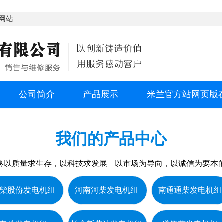
网站
公司简介
产品展示
米兰官方站网页版
我们的产品中心
终以质量求生存，以科技求发展，以市场为导向，以诚信为要本
柴股份发电机组
河南河柴发电机组
南通通柴发电机组