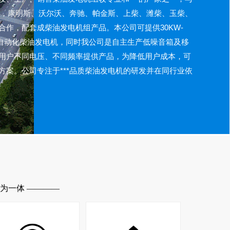
油机，康明斯、沃尔沃、奔驰、帕金斯、上柴、潍柴、玉柴、
合作，配套成柴油发电机组产品。本公司可提供30KW-
型、自动化柴油发电机，同时我公司是自主生产低噪音箱及移
用户不同电压、不同频率提供产品，为降低用户成本，可
方案。公司专注于***品质柴油发电机的研发并在同行业依
为一体 ————