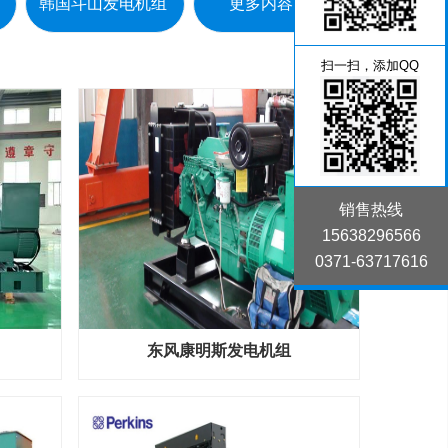
韩国斗山发电机组
更多内容 》
扫一扫，添加QQ
销售热线
15638296566
0371-63717616
东风康明斯发电机组