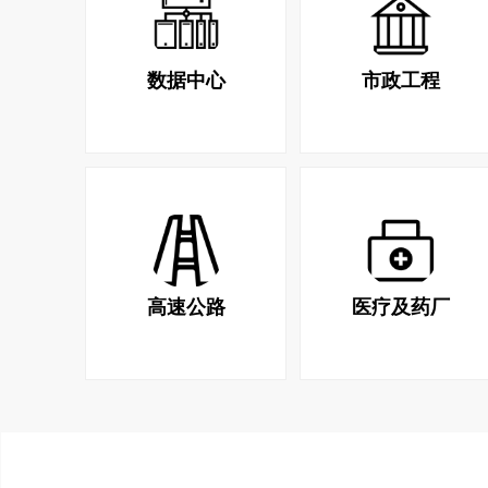
数据中心
市政工程
高速公路
医疗及药厂