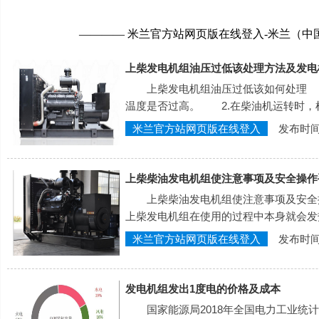
———— 米兰官方站网页版在线登入-米兰（中
上柴发电机组油压过低该处理方法及发电
上柴发电机组油压过低该如何处理 
温度是否过高。 2.在柴油机运转时，
米兰官方站网页版在线登入
发布时间：2
上柴柴油发电机组使注意事项及安全操作
上柴柴油发电机组使注意事项及安全
上柴发电机组在使用的过程中本身就会发
米兰官方站网页版在线登入
发布时间：2
发电机组发出1度电的价格及成本
国家能源局2018年全国电力工业统计