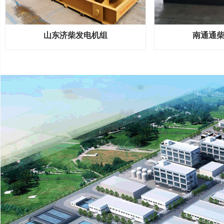
山东济柴发电机组
南通通