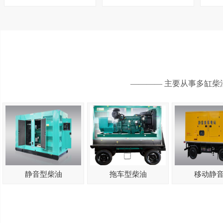
———— 主要从事多缸柴
静音型柴油
拖车型柴油
移动静