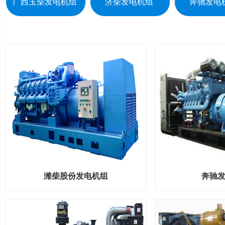
广西玉柴发电机组
济柴发电机组
奔驰发电
潍柴股份发电机组
奔驰