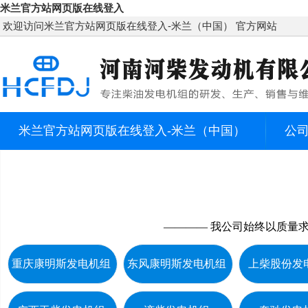
米兰官方站网页版在线登入
欢迎访问米兰官方站网页版在线登入-米兰（中国） 官方网站
米兰官方站网页版在线登入-米兰（中国）
公
配件中心
客户服务
联系我们
———— 我公司始终以质量
重庆康明斯发电机组
东风康明斯发电机组
上柴股份发