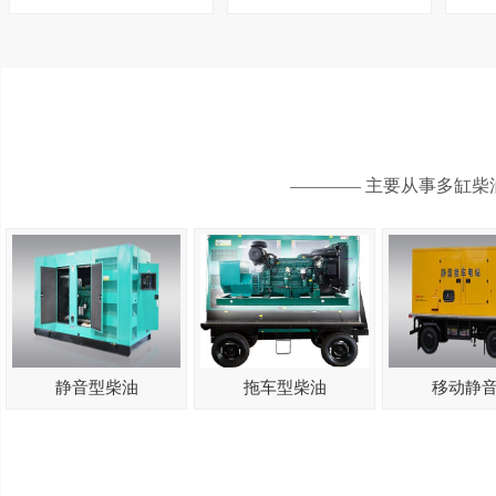
———— 主要从事多缸柴
静音型柴油
拖车型柴油
移动静