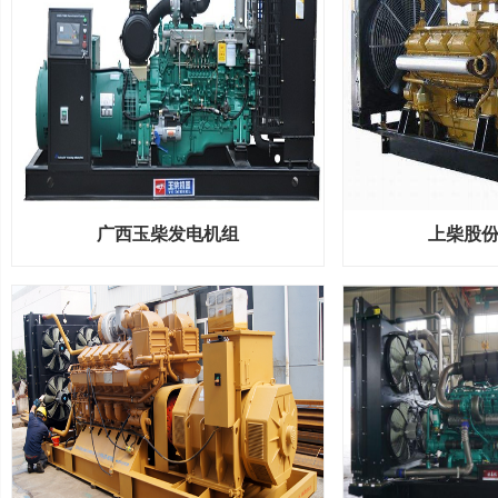
广西玉柴发电机组
上柴股