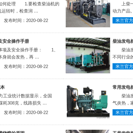
何处理 1.要检查柴油机的
上柴一直
运转时，检查润 …
动力产品。
发布时间：2020-08-22
米兰官
及安全操作手册
柴油发电
项及安全操作手册： 1、
柴油发电
本身就会发热，再 …
不同行业
发布时间：2020-08-22
米兰官
成本
常用发电
力工业统计数据显示，全国
柴油发电
煤耗308克，线路损失 …
气炎热，
发布时间：2020-08-22
米兰官