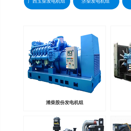
广西玉柴发电机组
济柴发电机组
潍柴股份发电机组