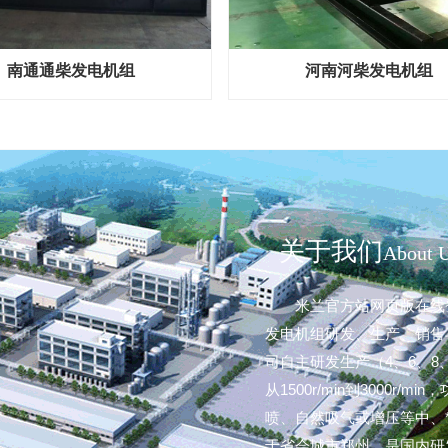
南通通柴发电机组
河南河柴发电机组
关于我们
About 
米兰官方站网页版在线
发电机组研发、生产、销售
司自主研发生产（4、6、8
从1500r/min到3000r
喷、自然吸气或增压等中、
于省会城市郑州，是国内研