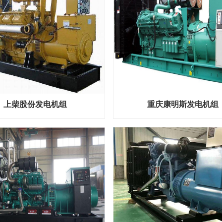
上柴股份发电机组
重庆康明斯发电机组