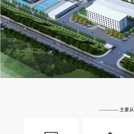
———— 主要