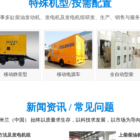
特殊机型/按需配置
从事多缸柴油发动机、发电机及发电机组研发、生产、销售与服务
移动静音型
移动电源车
全自动型柴
新闻资讯 / 常见问题
-米兰（中国） 始终以质量求生存，以科技求发展，以市场为导
方法及发电机组
上柴柴油机