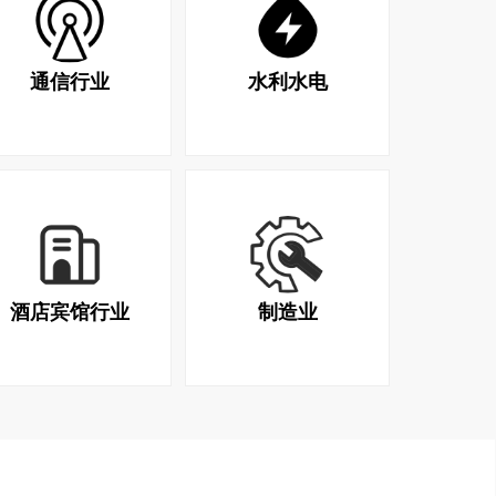
通信行业
水利水电
酒店宾馆行业
制造业