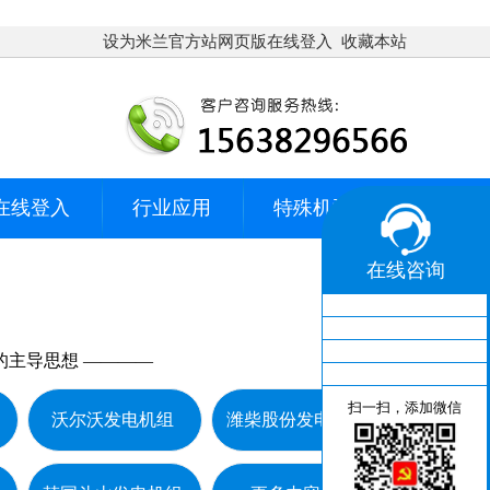
设为米兰官方站网页版在线登入
收藏本站
在线登入
行业应用
特殊机型
在线咨询
的主导思想 ————
扫一扫，添加微信
沃尔沃发电机组
潍柴股份发电机组