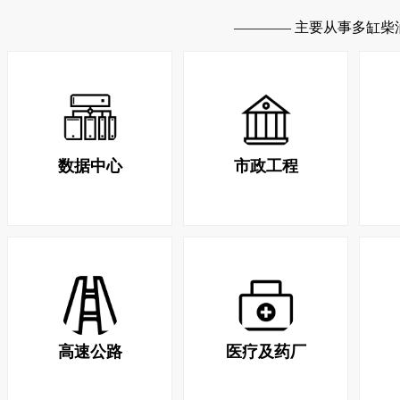
———— 主要从事多缸柴
数据中心
市政工程
高速公路
医疗及药厂