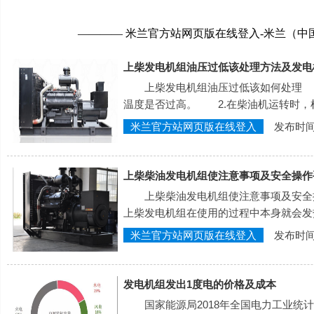
———— 米兰官方站网页版在线登入-米兰（中
上柴发电机组油压过低该处理方法及发电
上柴发电机组油压过低该如何处理 
温度是否过高。 2.在柴油机运转时，
米兰官方站网页版在线登入
发布时间：2
上柴柴油发电机组使注意事项及安全操作
上柴柴油发电机组使注意事项及安全
上柴发电机组在使用的过程中本身就会发
米兰官方站网页版在线登入
发布时间：2
发电机组发出1度电的价格及成本
国家能源局2018年全国电力工业统计