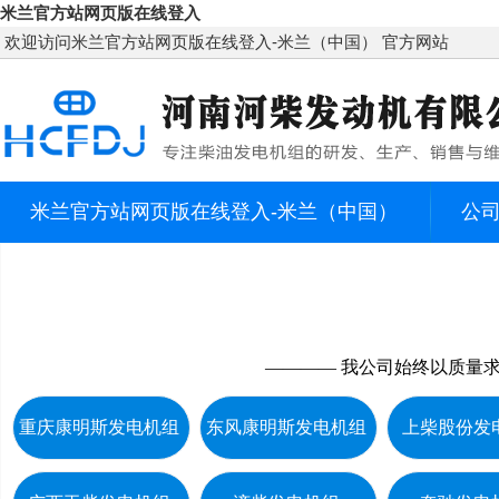
米兰官方站网页版在线登入
欢迎访问米兰官方站网页版在线登入-米兰（中国） 官方网站
米兰官方站网页版在线登入-米兰（中国）
公
配件中心
客户服务
联系我们
———— 我公司始终以质量
重庆康明斯发电机组
东风康明斯发电机组
上柴股份发