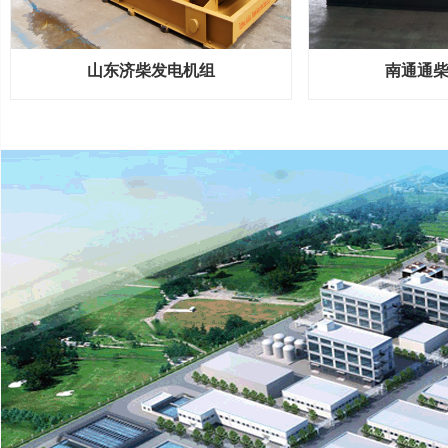
山东济柴发电机组
南通通