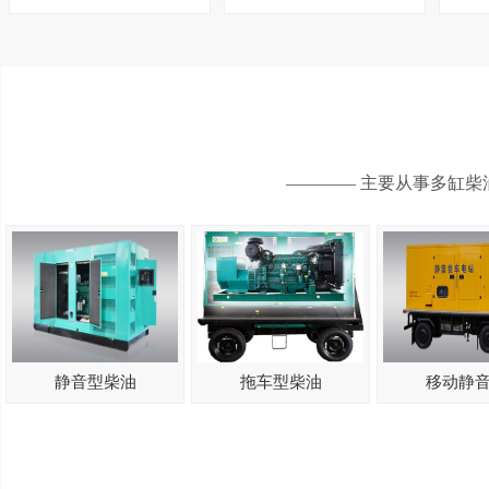
———— 主要从事多缸柴
静音型柴油
拖车型柴油
移动静