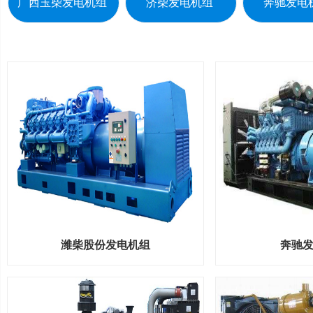
广西玉柴发电机组
济柴发电机组
奔驰发电
潍柴股份发电机组
奔驰