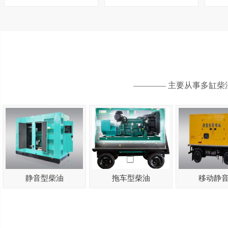
———— 主要从事多缸柴
静音型柴油
拖车型柴油
移动静