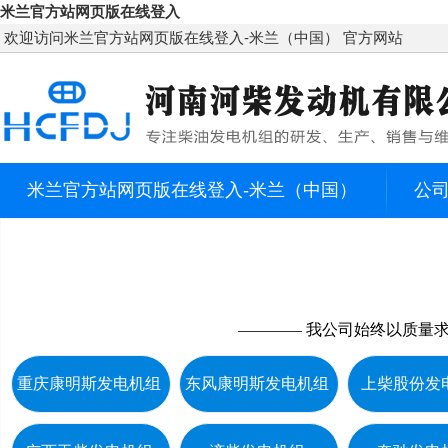
米兰官方站网页版在线登入
欢迎访问米兰官方站网页版在线登入-米兰（中国） 官方网站
米兰官方站网页版在线登入-米兰（中国）
公
配件中心
客户服务
联系我们
———— 我公司始终以质量
重庆康明斯发电机组
东风康明斯发电机组
上柴股份发