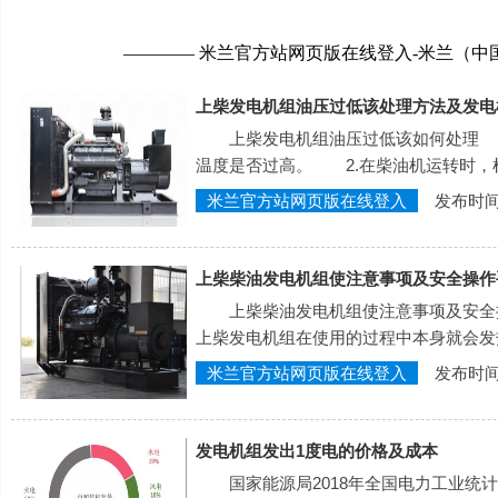
———— 米兰官方站网页版在线登入-米兰（中
上柴发电机组油压过低该处理方法及发电
上柴发电机组油压过低该如何处理 
温度是否过高。 2.在柴油机运转时，
米兰官方站网页版在线登入
发布时间：2
上柴柴油发电机组使注意事项及安全操作
上柴柴油发电机组使注意事项及安全
上柴发电机组在使用的过程中本身就会发
米兰官方站网页版在线登入
发布时间：2
发电机组发出1度电的价格及成本
国家能源局2018年全国电力工业统计