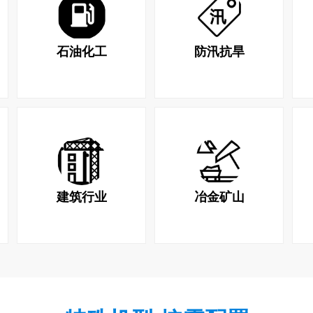
石油化工
防汛抗旱
建筑行业
冶金矿山