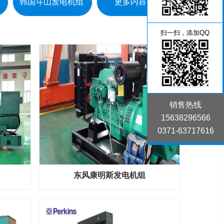
韩国斗山发电机组
更多内容 》
扫一扫，添加QQ
销售热线
15638296566
0371-63717616
东风康明斯发电机组