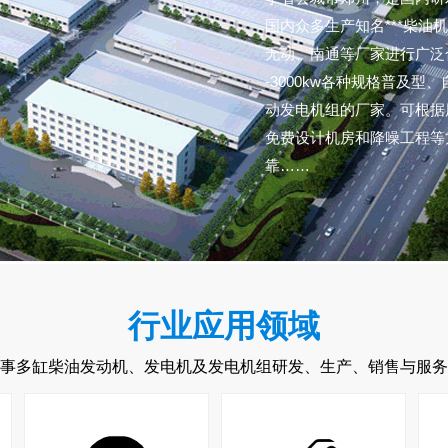
国内众多生产知名***柴
无动、南通等厂家进行广泛
-3000kw各种规格普及
动发电机组的厂家。可根据
免费设计机房和降噪工程等
靠……
行业应用领域
从事多缸柴油发动机、发电机及发电机组研发、生产、销售与服务