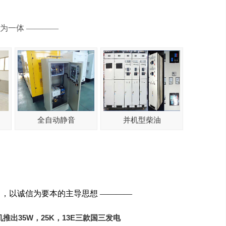
为一体 ————
全自动静音
并机型柴油
向，以诚信为要本的主导思想 ————
推出35W，25K，13E三款国三发电