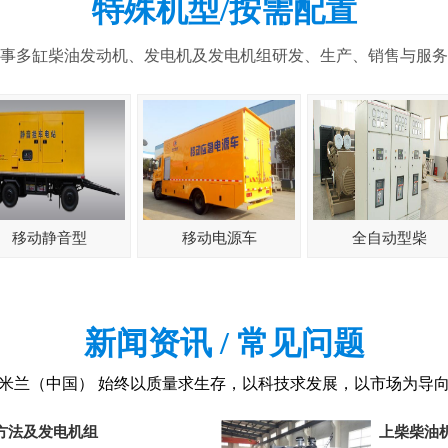
特殊机型/按需配置
从事多缸柴油发动机、发电机及发电机组研发、生产、销售与服务
移动静音型
移动电源车
全自动型柴
新闻资讯 / 常见问题
-米兰（中国） 始终以质量求生存，以科技求发展，以市场为导
方法及发电机组
上柴柴油机