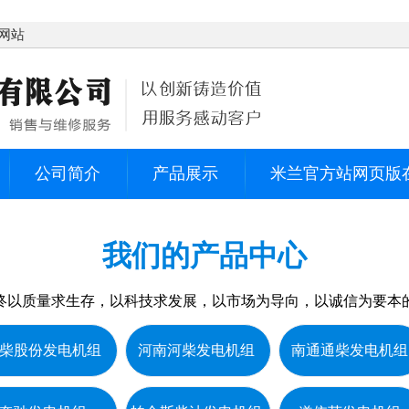
网站
公司简介
产品展示
米兰官方站网页版
我们的产品中心
终以质量求生存，以科技求发展，以市场为导向，以诚信为要本
柴股份发电机组
河南河柴发电机组
南通通柴发电机组