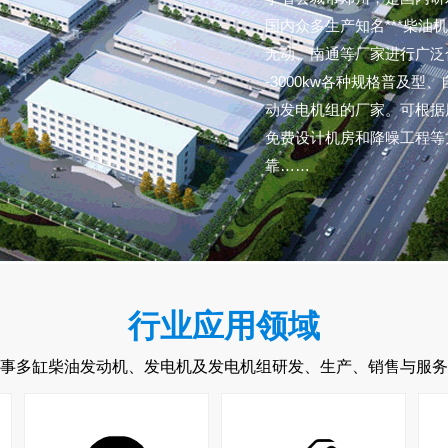
国内众多生产知名***柴
无动、南通等厂家进行广泛
-3000kw各种规格普及
动发电机组的厂家。可根据
免费设计机房和降噪工程等
靠……
行业应用领域
从事多缸柴油发动机、发电机及发电机组研发、生产、销售与服务