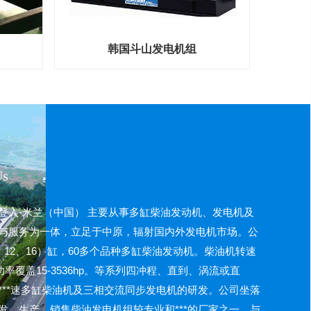
韩国斗山发电机组
Us
登入-米兰（中国） 主要从事多缸柴油发动机、发电机及
与服务为一体，立足于中原，辐射国内外发电机市场。公
、12、16）缸，60多个品种多缸柴油发动机。柴油机转速
/min，功率覆盖15-3536hp。等系列四冲程、直到、涡流或直
***速多缸柴油机及三相交流同步发电机的研发。公司坐落
发、生产、销售柴油发电机组较专业和***的厂家之一，与