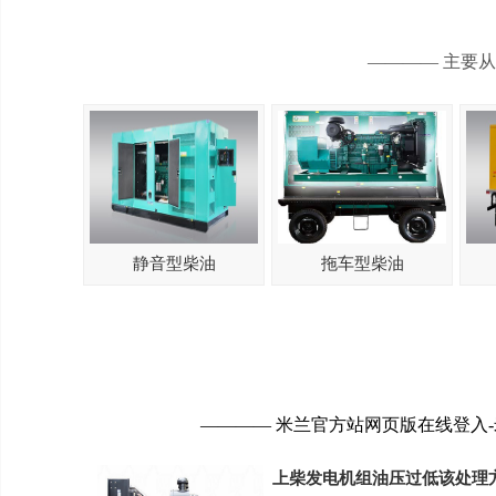
———— 主要
静音型柴油
拖车型柴油
———— 米兰官方站网页版在线登入
上柴发电机组油压过低该处理