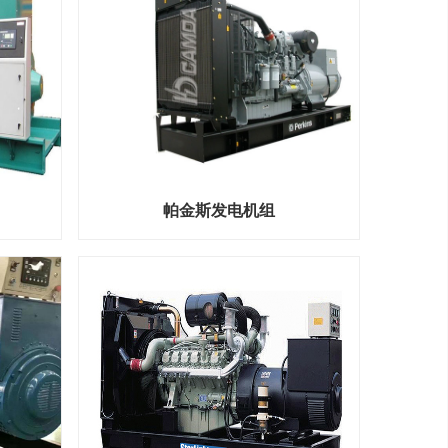
帕金斯发电机组