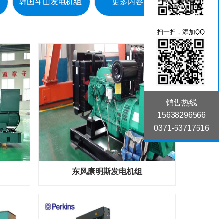
韩国斗山发电机组
更多内容 》
扫一扫，添加QQ
销售热线
15638296566
0371-63717616
东风康明斯发电机组