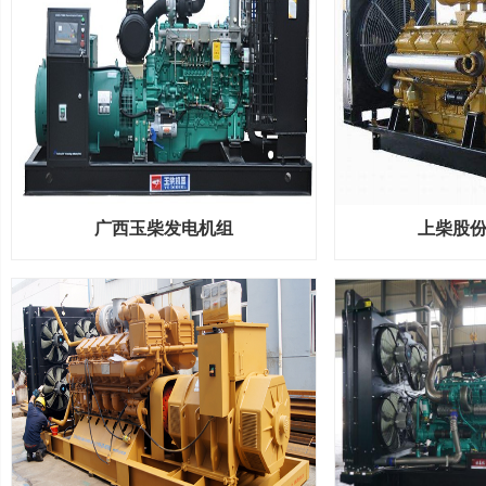
广西玉柴发电机组
上柴股