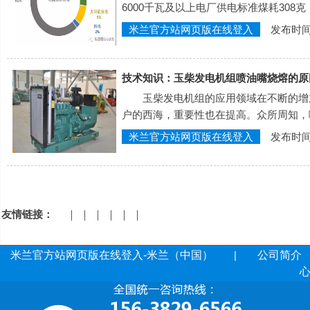
6000千瓦及以上电厂供电标准煤耗308克
米兰官方站网页版在线登入
发布时间：2
技术知识：玉柴发电机组喷油嘴烧熔的原
玉柴发电机组的应用领域在不断的增
户的西海，重要性也在提高。众所周知，
米兰官方站网页版在线登入
发布时间：2
友情链接：
｜ ｜ ｜ ｜ ｜ ｜
米兰官方站网页版在线登入-米兰（中国）
|
公司简介