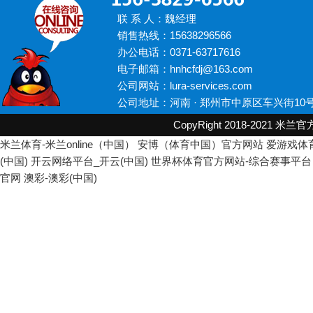
联 系 人：魏经理
销售热线：15638296566
办公电话：0371-63717616
电子邮箱：hnhcfdj@163.com
公司网站：lura-services.com
公司地址：河南 · 郑州市中原区车兴街10
CopyRight 2018-2021
米兰官
米兰体育-米兰online（中国）
安博（体育中国）官方网站
爱游戏体育
(中国)
开云网络平台_开云(中国)
世界杯体育官方网站-综合赛事平台
官网
澳彩-澳彩(中国)