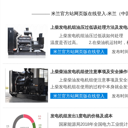
———— 米兰官方站网页版在线登入-米兰（中
上柴发电机组油压过低该处理方法及发电
上柴发电机组油压过低该如何处理 
温度是否过高。 2.在柴油机运转时，
米兰官方站网页版在线登入
发布时间：2
上柴柴油发电机组使注意事项及安全操作
上柴柴油发电机组使注意事项及安全
上柴发电机组在使用的过程中本身就会发
米兰官方站网页版在线登入
发布时间：2
发电机组发出1度电的价格及成本
国家能源局2018年全国电力工业统计