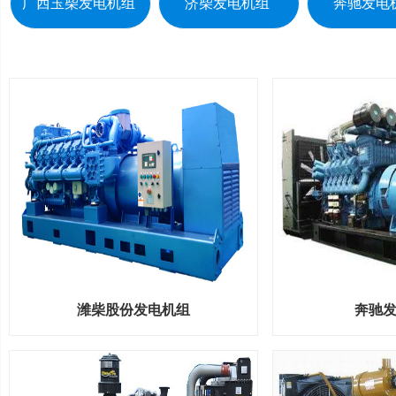
广西玉柴发电机组
济柴发电机组
奔驰发电
潍柴股份发电机组
奔驰