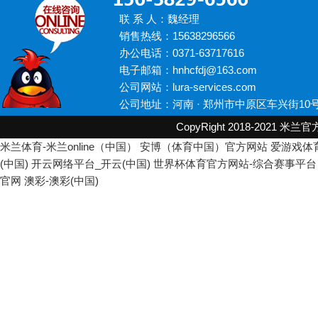
联 系 人：魏经理
销售热线：15638296566
办公电话：0371-63717616
电子邮箱：hnhcfdj@163.com
公司网站：lura-services.com
公司地址：河南 · 郑州市中原区车兴街10
CopyRight 2018-2021
米兰官
米兰体育-米兰online（中国）
安博（体育中国）官方网站
爱游戏体育
(中国)
开云网络平台_开云(中国)
世界杯体育官方网站-综合赛事平台
官网
澳彩-澳彩(中国)