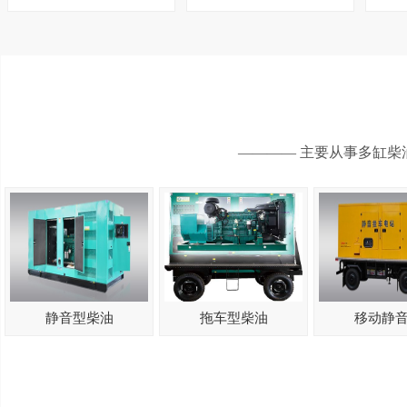
———— 主要从事多缸柴
静音型柴油
拖车型柴油
移动静