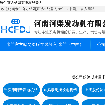
米兰官方站网页版在线登入
欢迎访问米兰官方站网页版在线登入-米兰（中国） 官方网站
米兰官方站网页版在线登入-米兰（中国）
公
配件中心
客户服务
联系我们
———— 我公司始终以质量
重庆康明斯发电机组
东风康明斯发电机组
上柴股份发