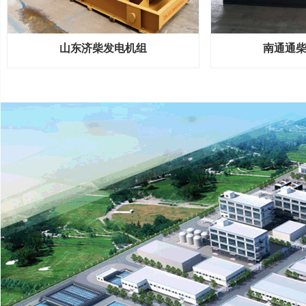
山东济柴发电机组
南通通