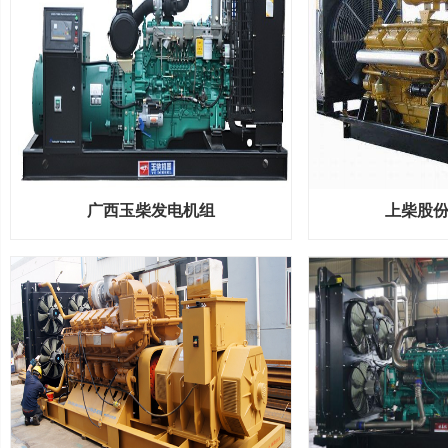
广西玉柴发电机组
上柴股