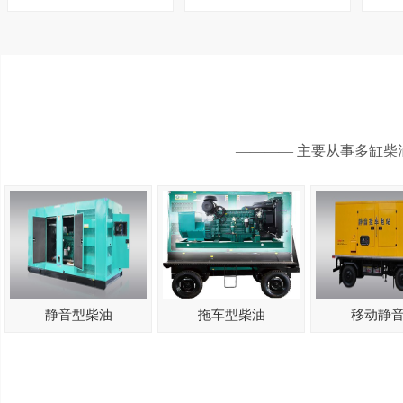
———— 主要从事多缸柴
静音型柴油
拖车型柴油
移动静