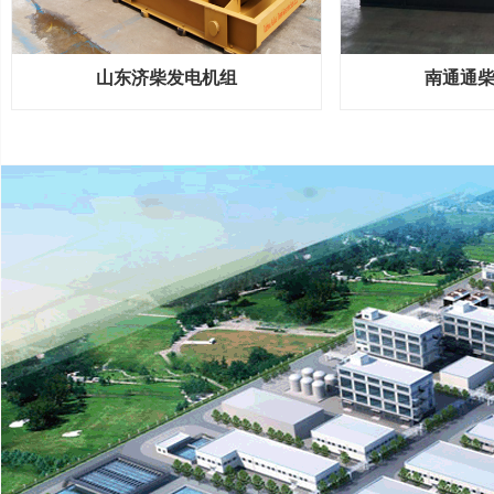
山东济柴发电机组
南通通