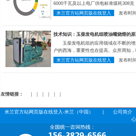
6000千瓦及以上电厂供电标准煤耗308克
米兰官方站网页版在线登入
发布时间：2
技术知识：玉柴发电机组喷油嘴烧熔的原
玉柴发电机组的应用领域在不断的增
户的西海，重要性也在提高。众所周知，
米兰官方站网页版在线登入
发布时间：2
友情链接：
｜ ｜ ｜ ｜ ｜ ｜
米兰官方站网页版在线登入-米兰（中国）
|
公司简介