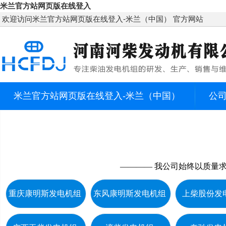
米兰官方站网页版在线登入
欢迎访问米兰官方站网页版在线登入-米兰（中国） 官方网站
米兰官方站网页版在线登入-米兰（中国）
公
配件中心
客户服务
联系我们
———— 我公司始终以质量
重庆康明斯发电机组
东风康明斯发电机组
上柴股份发