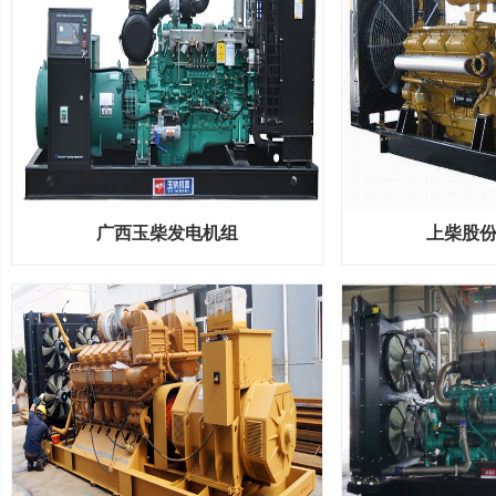
广西玉柴发电机组
上柴股