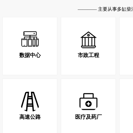
———— 主要从事多缸柴
数据中心
市政工程
高速公路
医疗及药厂