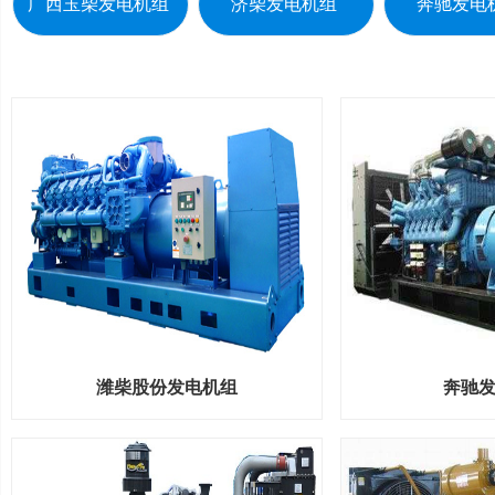
广西玉柴发电机组
济柴发电机组
奔驰发电
潍柴股份发电机组
奔驰