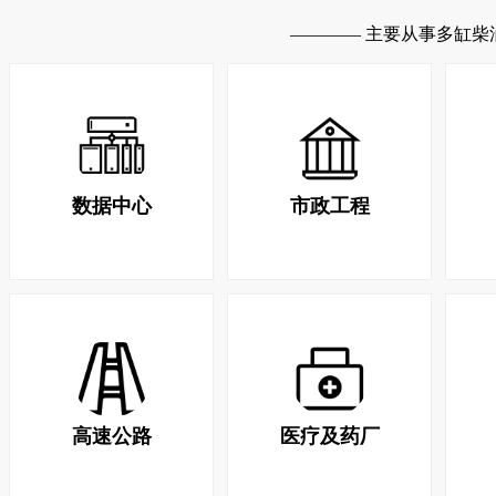
———— 主要从事多缸柴
数据中心
市政工程
高速公路
医疗及药厂