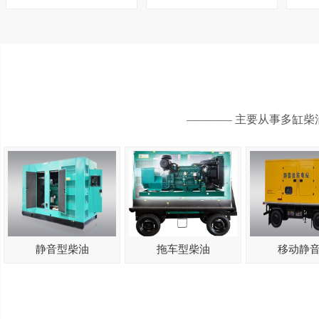
———— 主要从事多缸柴
静音型柴油
拖车型柴油
移动静