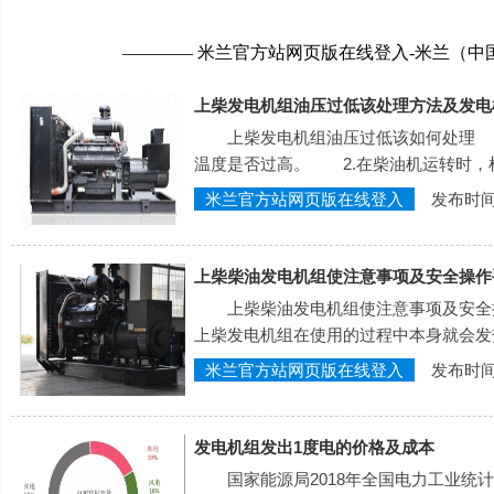
———— 米兰官方站网页版在线登入-米兰（中
上柴发电机组油压过低该处理方法及发电
上柴发电机组油压过低该如何处理 
温度是否过高。 2.在柴油机运转时，
米兰官方站网页版在线登入
发布时间：2
上柴柴油发电机组使注意事项及安全操作
上柴柴油发电机组使注意事项及安全
上柴发电机组在使用的过程中本身就会发
米兰官方站网页版在线登入
发布时间：2
发电机组发出1度电的价格及成本
国家能源局2018年全国电力工业统计