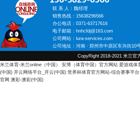
联 系 人：魏经理
销售热线：15638296566
办公电话：0371-63717616
电子邮箱：hnhcfdj@163.com
公司网站：lura-services.com
公司地址：河南 · 郑州市中原区车兴街10
CopyRight 2018-2021
米兰官
米兰体育-米兰online（中国）
安博（体育中国）官方网站
爱游戏体育
(中国)
开云网络平台_开云(中国)
世界杯体育官方网站-综合赛事平台
官网
澳彩-澳彩(中国)