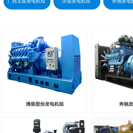
广西玉柴发电机组
济柴发电机组
奔驰发电
潍柴股份发电机组
奔驰