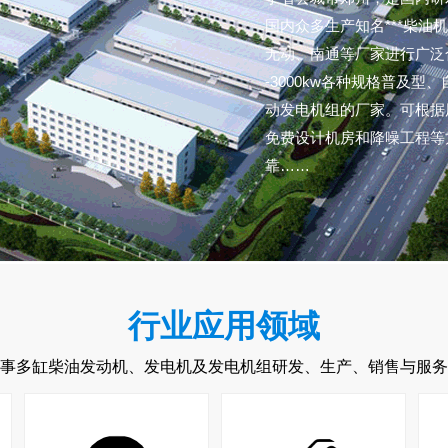
国内众多生产知名***柴
无动、南通等厂家进行广泛
-3000kw各种规格普及
动发电机组的厂家。可根据
免费设计机房和降噪工程等
靠……
行业应用领域
从事多缸柴油发动机、发电机及发电机组研发、生产、销售与服务