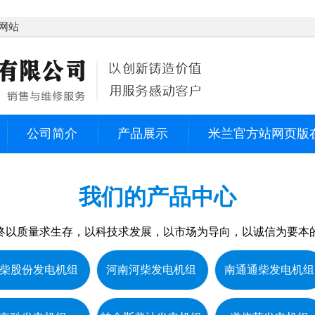
网站
公司简介
产品展示
米兰官方站网页版
我们的产品中心
终以质量求生存，以科技求发展，以市场为导向，以诚信为要本
柴股份发电机组
河南河柴发电机组
南通通柴发电机组