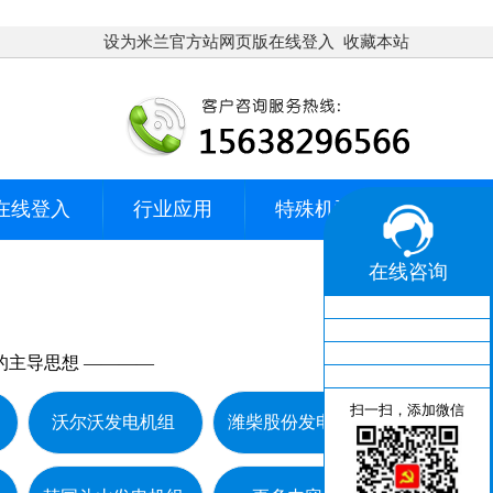
设为米兰官方站网页版在线登入
收藏本站
在线登入
行业应用
特殊机型
在线咨询
的主导思想 ————
扫一扫，添加微信
沃尔沃发电机组
潍柴股份发电机组