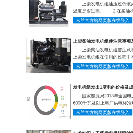
上柴发电机组油压过低该如
温度是否过高。 2.在柴油机
米兰官方站网页版在线登入
上柴柴油发电机组使注意事项
上柴柴油发电机组使注意事
上柴发电机组在使用的过程中
米兰官方站网页版在线登入
发电机组发出1度电的价格及
国家能源局2018年全国电
6000千瓦及以上电厂供电标准
米兰官方站网页版在线登入