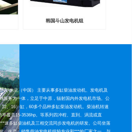
韩国斗山发电机组
Us
登入-米兰（中国） 主要从事多缸柴油发动机、发电机及
与服务为一体，立足于中原，辐射国内外发电机市场。公
、12、16）缸，60多个品种多缸柴油发动机。柴油机转速
/min，功率覆盖15-3536hp。等系列四冲程、直到、涡流或直
***速多缸柴油机及三相交流同步发电机的研发。公司坐落
发、生产、销售柴油发电机组较专业和***的厂家之一，与