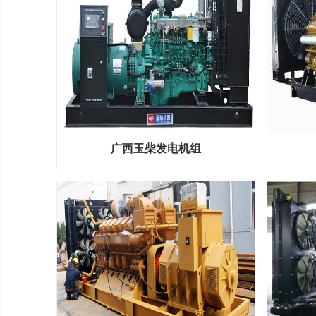
广西玉柴发电机组