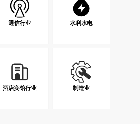
通信行业
水利水电
酒店宾馆行业
制造业