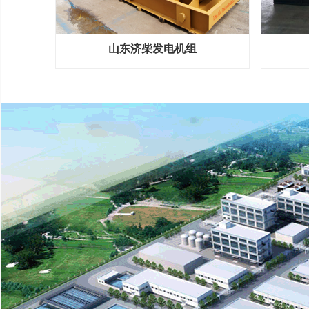
山东济柴发电机组