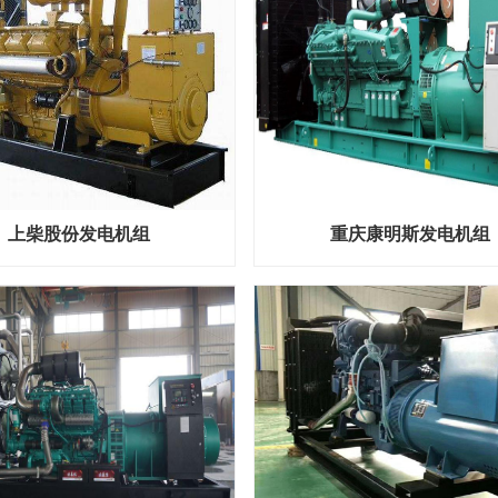
上柴股份发电机组
重庆康明斯发电机组