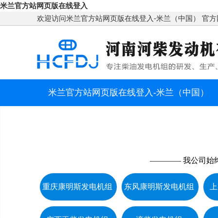
米兰官方站网页版在线登入
欢迎访问米兰官方站网页版在线登入-米兰（中国） 官方
米兰官方站网页版在线登入-米兰（中国）
配件中心
客户服务
联系我们
———— 我公司始
重庆康明斯发电机组
东风康明斯发电机组
上