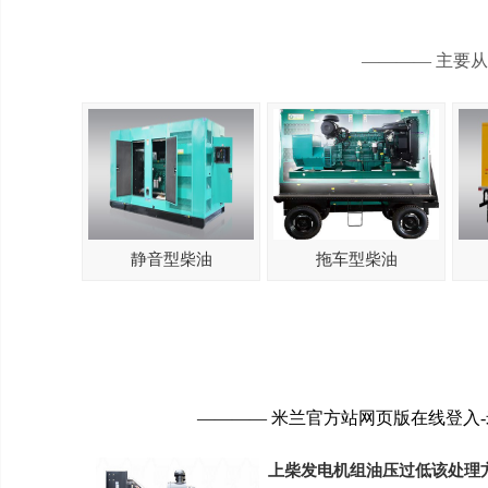
———— 主要
静音型柴油
拖车型柴油
———— 米兰官方站网页版在线登入
上柴发电机组油压过低该处理