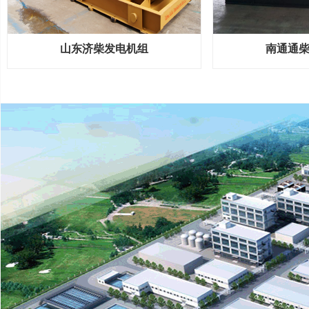
山东济柴发电机组
南通通