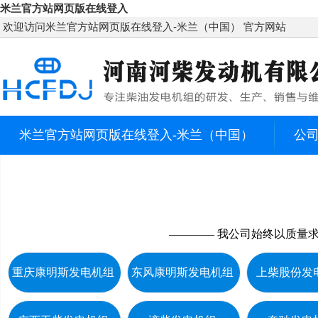
米兰官方站网页版在线登入
欢迎访问米兰官方站网页版在线登入-米兰（中国） 官方网站
米兰官方站网页版在线登入-米兰（中国）
公
配件中心
客户服务
联系我们
———— 我公司始终以质量
重庆康明斯发电机组
东风康明斯发电机组
上柴股份发