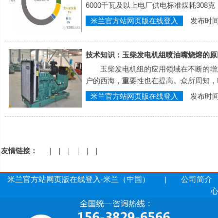
6000千瓦及以上电厂供电标准煤耗308克
米兰官方站网页版在线登入
发布时间：2
技术知识：玉柴发电机组喷油嘴烧熔的原
玉柴发电机组的应用领域在不断的增
户的西海，重要性也在提高。众所周知，
米兰官方站网页版在线登入
发布时间：2
友情链接：
｜ ｜ ｜ ｜ ｜ ｜
米兰官方站网页版在线登入-米兰（中国）
|
公司简介