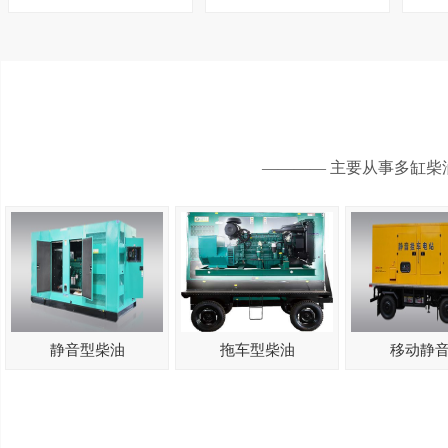
———— 主要从事多缸柴
静音型柴油
拖车型柴油
移动静