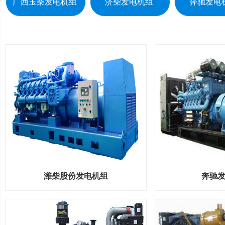
广西玉柴发电机组
济柴发电机组
奔驰发电
潍柴股份发电机组
奔驰