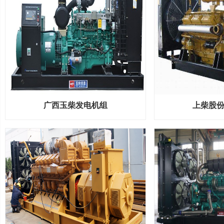
广西玉柴发电机组
上柴股